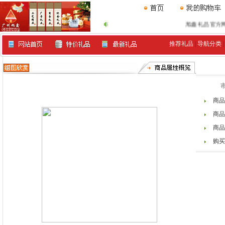
旭鑫礼品官方网www.
推荐礼品
|
导航分类
商品
商品
商品
购买