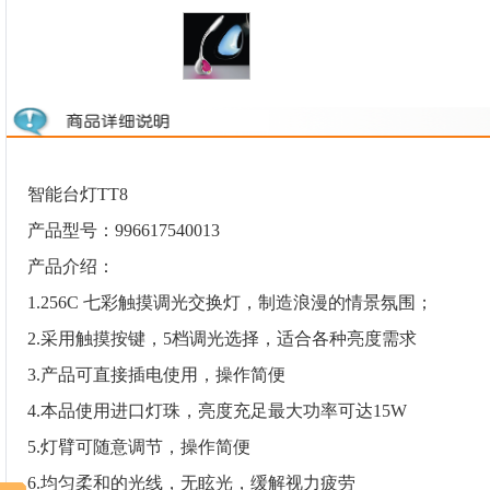
智能台灯TT8
产品型号：996617540013
产品介绍：
1.256C 七彩触摸调光交换灯，制造浪漫的情景氛围；
2.采用触摸按键，5档调光选择，适合各种亮度需求
3.产品可直接插电使用，操作简便
4.本品使用进口灯珠，亮度充足最大功率可达15W
5.灯臂可随意调节，操作简便
6.均匀柔和的光线，无眩光，缓解视力疲劳