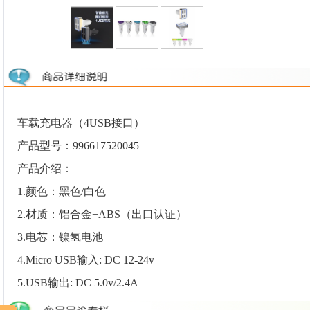
车载充电器（4USB接口）
产品型号：996617520045
产品介绍：
1.颜色：黑色/白色
2.材质：铝合金+ABS（出口认证）
3.电芯：镍氢电池
4.Micro USB输入: DC 12-24v
5.USB输出: DC 5.0v/2.4A