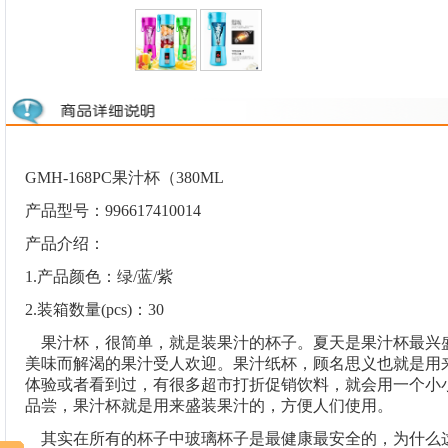
GMH-168PC果汁杯（380ML
产品型号：996617410014
产品介绍：
1.产品颜色：绿/蓝/紫
2.装箱数量(pcs)：30
果汁杯，很简单，就是装果汁的杯子。夏天是果汁杯最兴
美味而解渴的果汁受人欢迎。果汁纸杯，顾名思义也就是用
体验或者看到过，有很多超市打折促销饮料，就会用一个小
品尝，果汁杯就是用来盛装果汁的，方便人们使用。
其实在所有的杯子中玻璃杯子是最健康最安全的，为什么